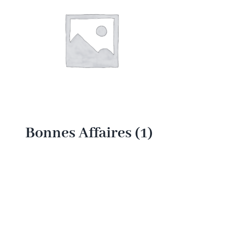
Bonnes Affaires
(1)