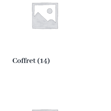
Coffret
(14)