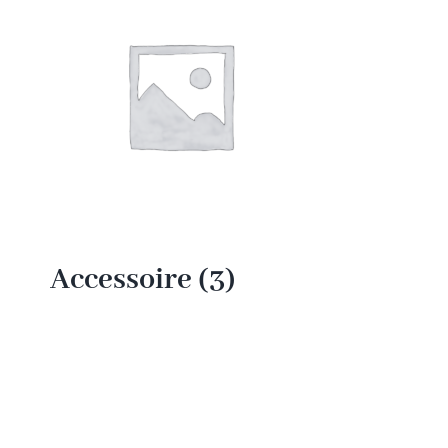
Accessoire
(3)