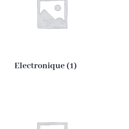
Electronique
(1)