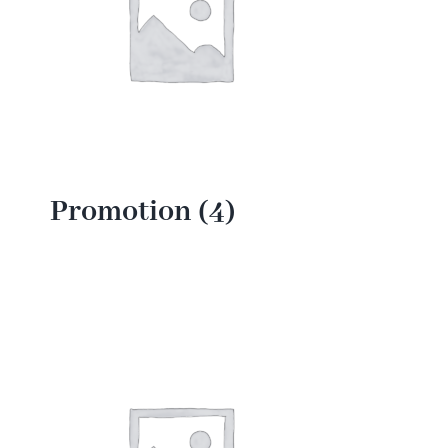
Promotion
(4)