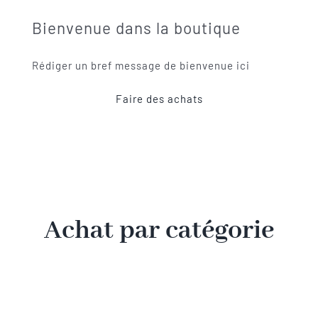
Bienvenue dans la boutique
SACD
Rédiger un bref message de bienvenue ici
Coffrets
Faire des achats
Accessoires
NOUS CONTACTER
Achat par catégorie