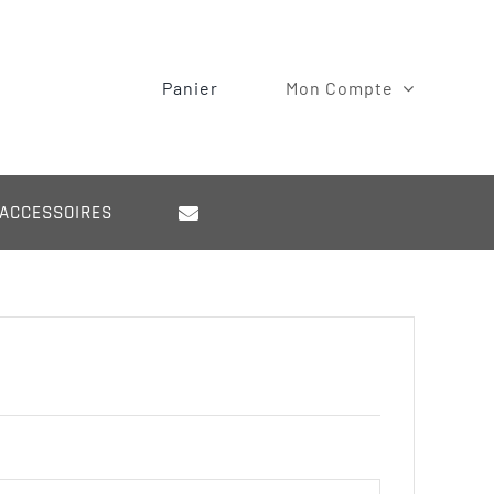
Panier
Mon Compte
ACCESSOIRES
toire