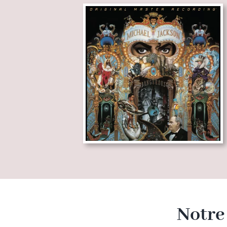
Notre