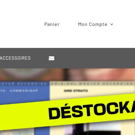
Panier
Mon Compte
ACCESSOIRES