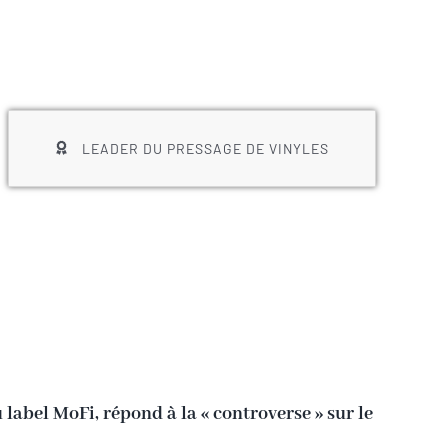
LEADER DU PRESSAGE DE VINYLES
 label MoFi, répond à la « controverse » sur le