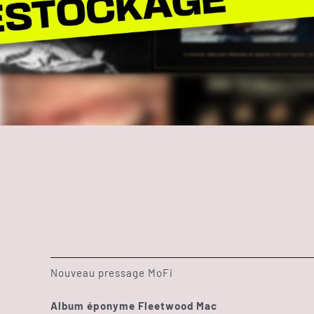
Nouveau pressage MoFi
Album éponyme Fleetwood Mac