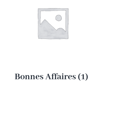
Bonnes Affaires
(1)