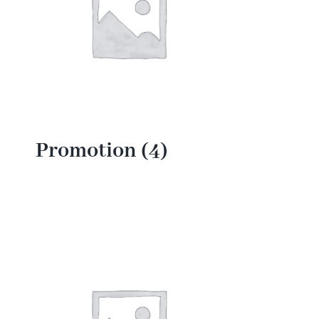
Promotion
(4)