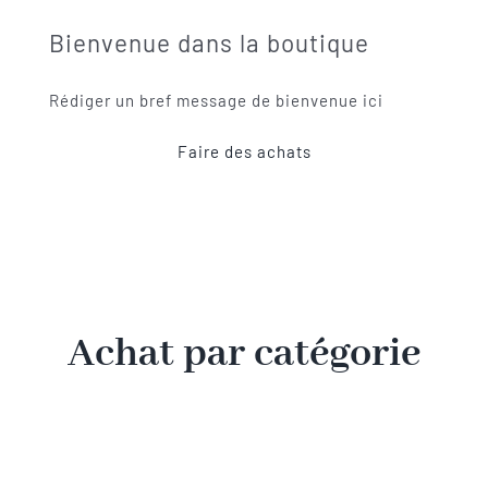
Bienvenue dans la boutique
SACD
Rédiger un bref message de bienvenue ici
Coffrets
Faire des achats
Accessoires
NOUS CONTACTER
Achat par catégorie