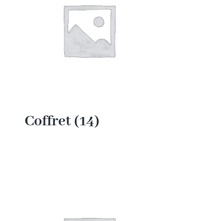
Coffret
(14)