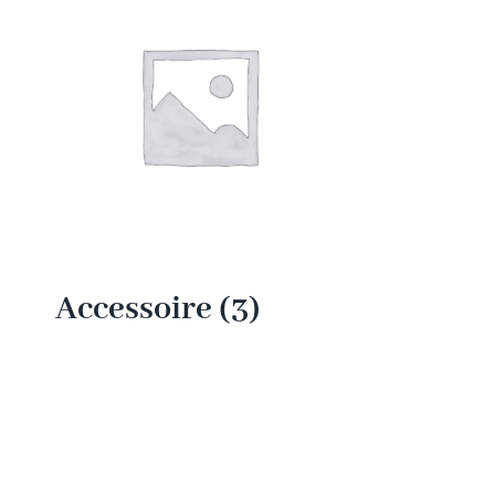
Accessoire
(3)