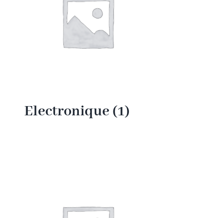
Electronique
(1)