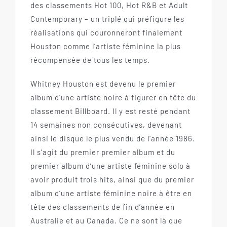
des classements Hot 100, Hot R&B et Adult
Contemporary – un triplé qui préfigure les
réalisations qui couronneront finalement
Houston comme l’artiste féminine la plus
récompensée de tous les temps.
Whitney Houston est devenu le premier
album d’une artiste noire à figurer en tête du
classement Billboard. Il y est resté pendant
14 semaines non consécutives, devenant
ainsi le disque le plus vendu de l’année 1986.
Il s’agit du premier premier album et du
premier album d’une artiste féminine solo à
avoir produit trois hits, ainsi que du premier
album d’une artiste féminine noire à être en
tête des classements de fin d’année en
Australie et au Canada. Ce ne sont là que