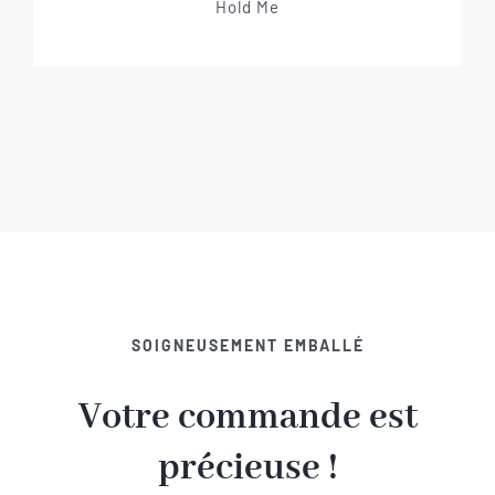
Hold Me
SOIGNEUSEMENT EMBALLÉ
Votre commande est
précieuse !