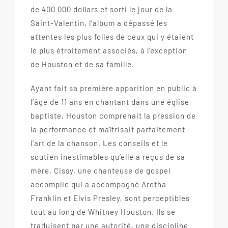
de 400 000 dollars et sorti le jour de la
Saint-Valentin, l’album a dépassé les
attentes les plus folles de ceux qui y étaient
le plus étroitement associés, à l’exception
de Houston et de sa famille.
Ayant fait sa première apparition en public à
l’âge de 11 ans en chantant dans une église
baptiste, Houston comprenait la pression de
la performance et maîtrisait parfaitement
l’art de la chanson. Les conseils et le
soutien inestimables qu’elle a reçus de sa
mère, Cissy, une chanteuse de gospel
accomplie qui a accompagné Aretha
Franklin et Elvis Presley, sont perceptibles
tout au long de Whitney Houston. Ils se
traduisent par une autorité, une discipline