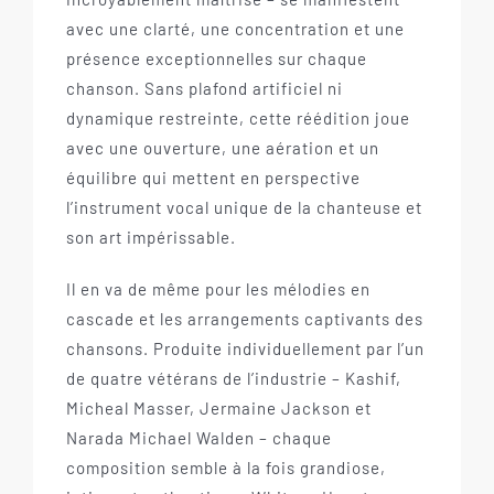
avec une clarté, une concentration et une
présence exceptionnelles sur chaque
chanson. Sans plafond artificiel ni
dynamique restreinte, cette réédition joue
avec une ouverture, une aération et un
équilibre qui mettent en perspective
l’instrument vocal unique de la chanteuse et
son art impérissable.
Il en va de même pour les mélodies en
cascade et les arrangements captivants des
chansons. Produite individuellement par l’un
de quatre vétérans de l’industrie – Kashif,
Micheal Masser, Jermaine Jackson et
Narada Michael Walden – chaque
composition semble à la fois grandiose,