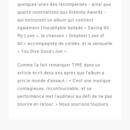
quelques-unes des récompenses – ainsi que
quatre nominations aux Grammy Awards –
qui entourent un album qui contient
également l’inoubliable ballade « Saving All
My Love », la chanson « Greatest Love of
All » accompagnée de cordes, et la sensuelle
« You Give Good Love ».
Comme l’a fait remarquer TIME dans un
article écrit deux ans après que l’album a
pris le monde d’assaut : « C’est une musique
contagieuse, incontournable, et sa
performance met l’auditeur au défi de ne pas
sourire en retour. » Nous sourions toujours.