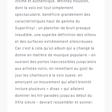
intime et authentique. Whitney Houston,
dont la voix est tout simplement
spectaculaire, bénéficie grandement des
caractéristiques haut de gamme du
SuperVinyl : un plancher de bruit presque
inaudible, une superbe définition des sillons
et des surfaces extrêmement silencieuses.
Car c’est à cela qu’un album qui a changé la
donne en matière de musique populaire – en
ouvrant des portes inaccessibles jusqu’alors
aux artistes noirs, en remettant au goût du
jour les chanteurs à la voix suave, en
amorçant un mouvement qui allait bientôt
inclure plusieurs « divas » qui allaient
dominer les hit-parades jusqu’au début du
XXIe siècle – devrait ressembler et sonner.