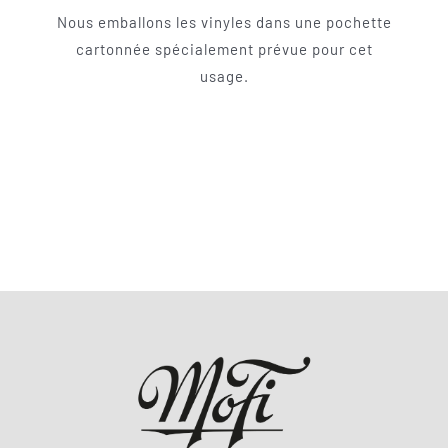
Nous emballons les vinyles dans une pochette
cartonnée spécialement prévue pour cet
usage.