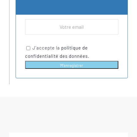
J'accepte la
politique de
confidentialité des données.