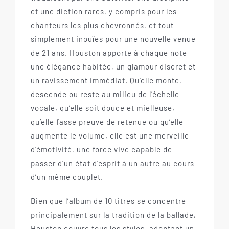
et une diction rares, y compris pour les
chanteurs les plus chevronnés, et tout
simplement inouïes pour une nouvelle venue
de 21 ans. Houston apporte à chaque note
une élégance habitée, un glamour discret et
un ravissement immédiat. Qu’elle monte,
descende ou reste au milieu de l’échelle
vocale, qu’elle soit douce et mielleuse,
qu’elle fasse preuve de retenue ou qu’elle
augmente le volume, elle est une merveille
d’émotivité, une force vive capable de
passer d’un état d’esprit à un autre au cours
d’un même couplet.
Bien que l’album de 10 titres se concentre
principalement sur la tradition de la ballade,
Houston couvre tous les styles, adoptant un