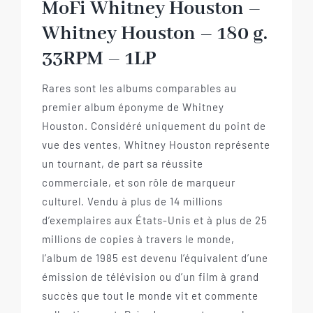
MoFi Whitney Houston –
Whitney Houston – 180 g.
33RPM – 1LP
Rares sont les albums comparables au
premier album éponyme de Whitney
Houston. Considéré uniquement du point de
vue des ventes, Whitney Houston représente
un tournant, de part sa réussite
commerciale, et son rôle de marqueur
culturel. Vendu à plus de 14 millions
d’exemplaires aux États-Unis et à plus de 25
millions de copies à travers le monde,
l’album de 1985 est devenu l’équivalent d’une
émission de télévision ou d’un film à grand
succès que tout le monde vit et commente