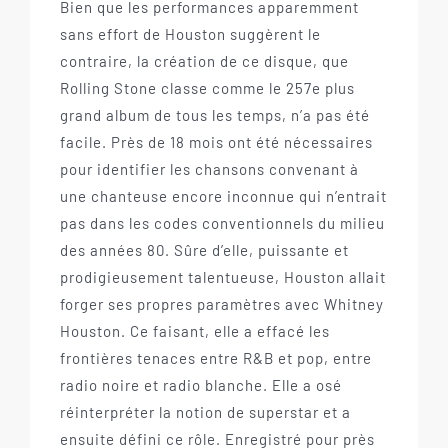
Bien que les performances apparemment
sans effort de Houston suggèrent le
contraire, la création de ce disque, que
Rolling Stone classe comme le 257e plus
grand album de tous les temps, n’a pas été
facile. Près de 18 mois ont été nécessaires
pour identifier les chansons convenant à
une chanteuse encore inconnue qui n’entrait
pas dans les codes conventionnels du milieu
des années 80. Sûre d’elle, puissante et
prodigieusement talentueuse, Houston allait
forger ses propres paramètres avec Whitney
Houston. Ce faisant, elle a effacé les
frontières tenaces entre R&B et pop, entre
radio noire et radio blanche. Elle a osé
réinterpréter la notion de superstar et a
ensuite défini ce rôle. Enregistré pour près