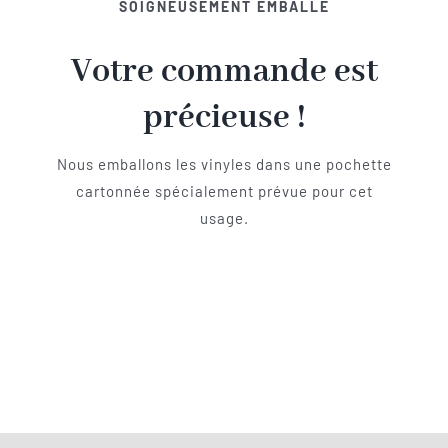
SOIGNEUSEMENT EMBALLÉ
Votre commande est
précieuse !
Nous emballons les vinyles dans une pochette
cartonnée spécialement prévue pour cet
usage.