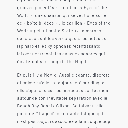
grooves pimentés ; le carillon « Eyes of the
World », une chanson qui se veut une sorte
de « boîte à idées » ; le carillon « Eyes of the
World » ; et « Empire State », un morceau
délicieux dont les voix aiguës, les notes de
lap harp et les xylophones retentissants
laissent entrevoir les galaxies sonores qui
éclateront sur Tango in the Night.
Et puis il y a McVie. Aussi élégante, discrète
et calme qu’elle l’a toujours été sur disque,
elle s’épanche sur les morceaux qui tournent
autour de son inévitable séparation avec le
Beach Boy Dennis Wilson. Ce faisant, elle
ponctue Mirage d’une caractéristique qui
n’est pas toujours associée à la musique pop