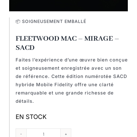
📦 SOIGNEUSEMENT EMBALLÉ
FLEETWOOD MAC – MIRAGE –
SACD
Faites l’expérience d’une œuvre bien conçue
et soigneusement enregistrée avec un son
de référence. Cette édition numérotée SACD
hybride Mobile Fidelity offre une clarté
remarquable et une grande richesse de
détails.
EN STOCK