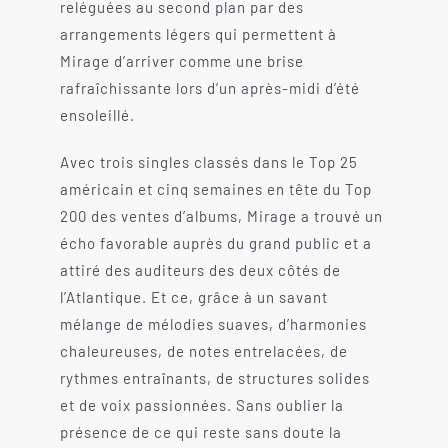
reléguées au second plan par des
arrangements légers qui permettent à
Mirage d’arriver comme une brise
rafraîchissante lors d’un après-midi d’été
ensoleillé.
Avec trois singles classés dans le Top 25
américain et cinq semaines en tête du Top
200 des ventes d’albums, Mirage a trouvé un
écho favorable auprès du grand public et a
attiré des auditeurs des deux côtés de
l’Atlantique. Et ce, grâce à un savant
mélange de mélodies suaves, d’harmonies
chaleureuses, de notes entrelacées, de
rythmes entraînants, de structures solides
et de voix passionnées. Sans oublier la
présence de ce qui reste sans doute la