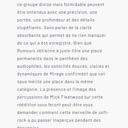
ce groupe divisé mais formidable peuvent
être entendus avec une précision, une
portée, une profondeur et des détails
stupéfiants. Sans parler de la clarté
absorbante qui permet de ne rien manquer
de ce qui a été enregistré. Bien que
Rumours obtienne à juste titre une place
permanente dans le panthéon des
audiophiles, les sonorités douces, claires et
dynamiques de Mirage confirment que cet
opus mérite une place dans la même
catégorie. La présence et l’image des
percussions de Mick Fleetwood sur cette
réédition vous feront peut-être vous
demander comment cette merveille de soft-
rock a pu passer inaperçue pendant des
décennies.