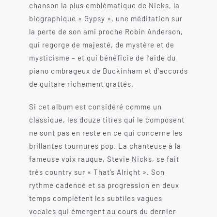
chanson la plus emblématique de Nicks, la
biographique « Gypsy », une méditation sur
la perte de son ami proche Robin Anderson,
qui regorge de majesté, de mystère et de
mysticisme – et qui bénéficie de l’aide du
piano ombrageux de Buckinham et d’accords
de guitare richement grattés.
Si cet album est considéré comme un
classique, les douze titres qui le composent
ne sont pas en reste en ce qui concerne les
brillantes tournures pop. La chanteuse à la
fameuse voix rauque, Stevie Nicks, se fait
très country sur « That’s Alright ». Son
rythme cadencé et sa progression en deux
temps complètent les subtiles vagues
vocales qui émergent au cours du dernier