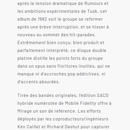
après la tension dramatique de Rumours et
les ambitions expérimentales de Tusk, cet
album de 1982 voit le groupe se reformer
après une brève interruption, et se hisser à
nouveau au sommet des hit-parades.
Extrêmement bien conçu, bien produit et
parfaitement interprété, ce disque double
platine distille les points forts du groupe
dans un opus sans fioritures inutiles, qui ne
manque ni d’accroches pop addictives, ni
d’accents absurdes.
Tirée des bandes originales, l’édition SACD
hybride numérotée de Mobile Fidelity offre à
Mirage un son de référence. Les efforts
déployés par les coproducteurs/ingénieurs
Ken Caillat et Richard Dashut pour capturer