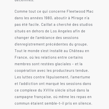
Comme tout ce qui concerne Fleetwood Mac
dans les années 1980, aboutir à Mirage n’a
pas été facile. Caillat a cherché des studios
situés en dehors de Los Angeles afin de
changer de l’ambiance des sessions
d’enregistrement précédentes du groupe.
Tout le monde s’est installé au Château en
France, où les relations entre certains
membres sont restées glaciales – et la
coopération avec les producteurs tendue.
Les luttes contre l’épuisement, l’amertume
et l’addiction ont marqué les sessions dans
ce complexe du XVIIIe siècle situé dans la
campagne française, où même les repas en
commun étaient semble-t-il pris en silence.