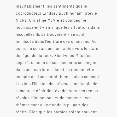
Inévitablement, les sentiments que le
coproducteur Lindsey Buckingham, Stevie
Nicks, Christine McVie et compagnie
nourrissaient – ainsi que les situations dans
lesquelles ils se trouvaient – se sont
immiscés dans l’écriture des chansons. Au
cours de son ascension rapide vers le statut
de légende du rock, Fleetwood Mac s’est
séparé, chacun de ses membres se lançant
dans une carrière solo, et se rendant vite
compte qu’il se sentait bien seul au sommet.
Le vide, l’illusion des rêves, la nostalgie de
l’amour, le désir de s’évader vers des temps
révolus d’innocence et de bonheur : ces
thèmes sont au cœur de la plupart des
récits. Bien que les paroles soient souvent